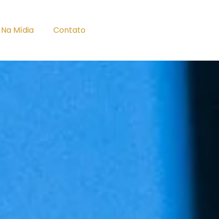
Na Mídia
Contato