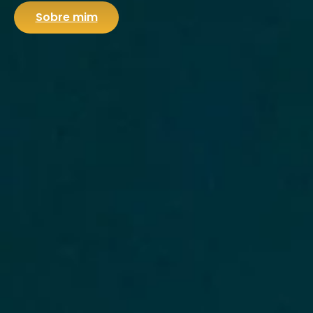
Sobre mim