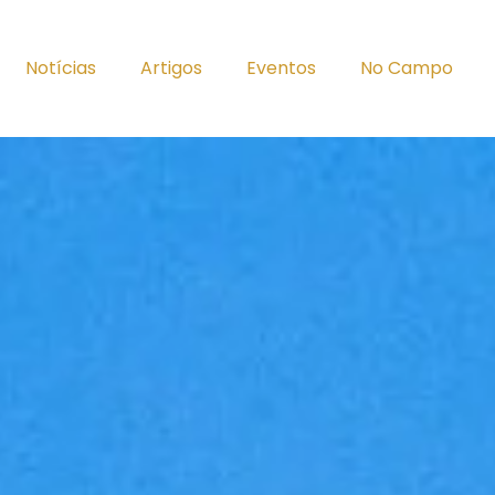
Notícias
Artigos
Eventos
No Campo