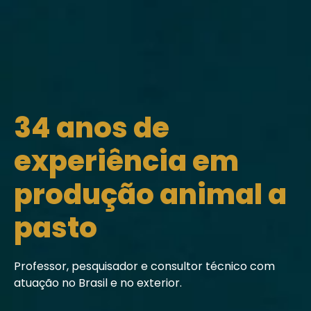
34 anos de
experiência em
produção animal a
pasto
Professor, pesquisador e consultor técnico com
atuação no Brasil e no exterior.