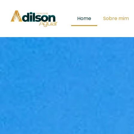
Home
Sobre mim