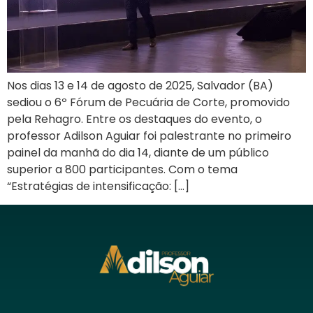
Nos dias 13 e 14 de agosto de 2025, Salvador (BA)
sediou o 6º Fórum de Pecuária de Corte, promovido
pela Rehagro. Entre os destaques do evento, o
professor Adilson Aguiar foi palestrante no primeiro
painel da manhã do dia 14, diante de um público
superior a 800 participantes. Com o tema
“Estratégias de intensificação: […]