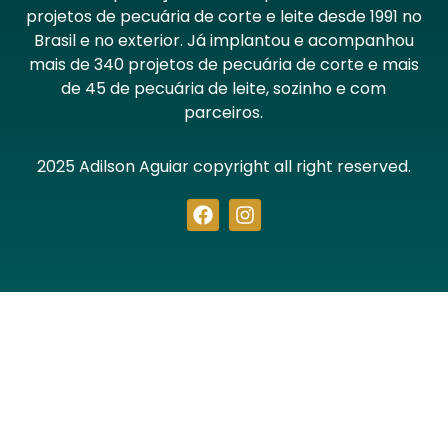
projetos de pecuária de corte e leite desde 1991 no
Brasil e no exterior. Já implantou e acompanhou
mais de 340 projetos de pecuária de corte e mais
de 45 de pecuária de leite, sozinho e com
parceiros.
2025 Adilson Aguiar copyright all right reserved.