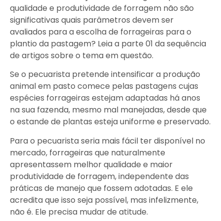
qualidade e produtividade de forragem não são
significativas quais parâmetros devem ser
avaliados para a escolha de forrageiras para o
plantio da pastagem? Leia a parte 01 da sequência
de artigos sobre o tema em questão.
Se o pecuarista pretende intensificar a produção
animal em pasto comece pelas pastagens cujas
espécies forrageiras estejam adaptadas há anos
na sua fazenda, mesmo mal manejadas, desde que
o estande de plantas esteja uniforme e preservado.
Para o pecuarista seria mais fácil ter disponível no
mercado, forrageiras que naturalmente
apresentassem melhor qualidade e maior
produtividade de forragem, independente das
práticas de manejo que fossem adotadas. E ele
acredita que isso seja possível, mas infelizmente,
não é. Ele precisa mudar de atitude.