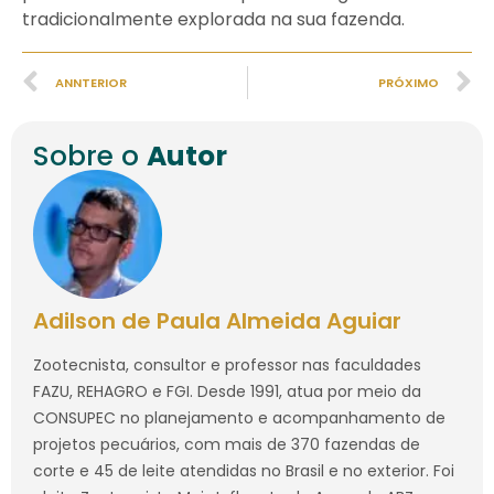
tradicionalmente explorada na sua fazenda.
ANNTERIOR
PRÓXIMO
Sobre o
Autor
Adilson de Paula Almeida Aguiar
Zootecnista, consultor e professor nas faculdades
FAZU, REHAGRO e FGI. Desde 1991, atua por meio da
CONSUPEC no planejamento e acompanhamento de
projetos pecuários, com mais de 370 fazendas de
corte e 45 de leite atendidas no Brasil e no exterior. Foi