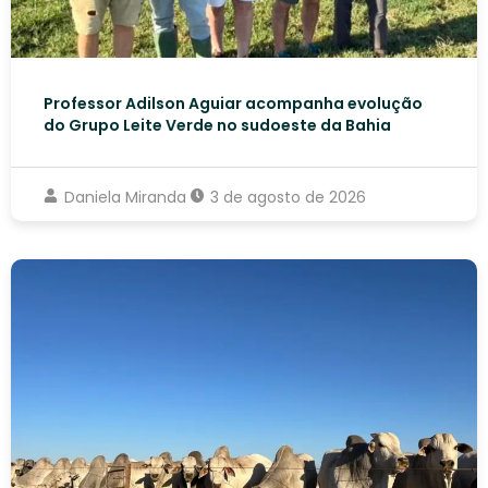
Professor Adilson Aguiar acompanha evolução
do Grupo Leite Verde no sudoeste da Bahia
Daniela Miranda
3 de agosto de 2026