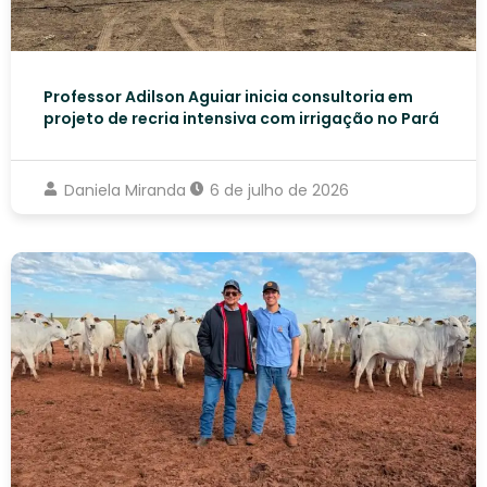
Professor Adilson Aguiar inicia consultoria em
projeto de recria intensiva com irrigação no Pará
Daniela Miranda
6 de julho de 2026