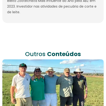
eleito Zootecnista Mais Influente do Ano pela ABZ em
2023. Investidor nas atividades de pecuária de corte e
de leite.
Outros
Conteúdos