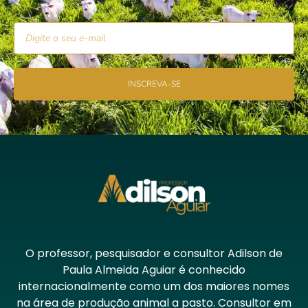
INSCREVA-SE
O professor, pesquisador e consultor Adilson de
Paula Almeida Aguiar é conhecido
internacionalmente como um dos maiores nomes
na área de produção animal a pasto. Consultor em