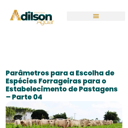
Parâmetros para a Escolha de
Espécies Forrageiras para o
Estabelecimento de Pastagens
– Parte 04