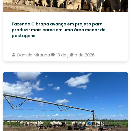
Fazenda Cibrapa avança em projeto para
produzir mais carne em uma área menor de
pastagens
Daniela Miranda
13 de julho de 2026