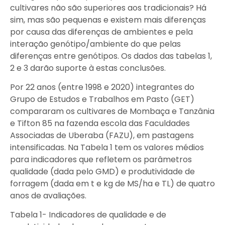
cultivares não são superiores aos tradicionais? Há
sim, mas são pequenas e existem mais diferenças
por causa das diferenças de ambientes e pela
interação genótipo/ambiente do que pelas
diferenças entre genótipos. Os dados das tabelas 1,
2 e 3 darão suporte à estas conclusões.
Por 22 anos (entre 1998 e 2020) integrantes do
Grupo de Estudos e Trabalhos em Pasto (GET)
compararam os cultivares de Mombaça e Tanzânia
e Tifton 85 na fazenda escola das Faculdades
Associadas de Uberaba (FAZU), em pastagens
intensificadas. Na Tabela 1 tem os valores médios
para indicadores que refletem os parâmetros
qualidade (dada pelo GMD) e produtividade de
forragem (dada em t e kg de MS/ha e TL) de quatro
anos de avaliações.
Tabela 1- Indicadores de qualidade e de