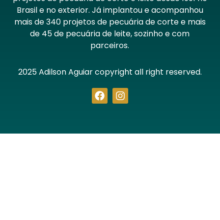
Brasil e no exterior. Já implantou e acompanhou
mais de 340 projetos de pecuária de corte e mais
de 45 de pecuária de leite, sozinho e com
parceiros.
2025 Adilson Aguiar copyright all right reserved.