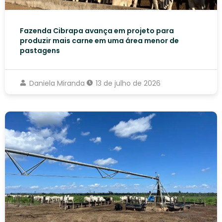
Fazenda Cibrapa avança em projeto para
produzir mais carne em uma área menor de
pastagens
Daniela Miranda
13 de julho de 2026