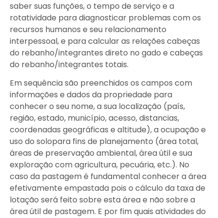
saber suas funções, o tempo de serviço e a
rotatividade para diagnosticar problemas com os
recursos humanos e seu relacionamento
interpessoal, e para calcular as relações cabeças
do rebanho/integrantes direto no gado e cabeças
do rebanho/integrantes totais.
Em sequência são preenchidos os campos com
informações e dados da propriedade para
conhecer o seu nome, a sua localização (país,
região, estado, município, acesso, distancias,
coordenadas geográficas e altitude), a ocupação e
uso do solopara fins de planejamento (área total,
áreas de preservação ambiental, área útil e sua
exploração com agricultura, pecuária, etc.). No
caso da pastagem é fundamental conhecer a área
efetivamente empastada pois o cálculo da taxa de
lotação será feito sobre esta área e não sobre a
área útil de pastagem. E por fim quais atividades do