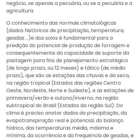
negócio, se apenas a pecuária, ou se a pecuária e a
agricultura.
O conhecimento das normais climatológicas
(dados históricos de precipitação, temperatura,
geadas …)e dos solos é fundamental para a
predição do potencial de produção de forragem e
consequentemente da capacidade de suporte da
pastagem para fins de planejamento estratégico
(de longo prazo, ou 12 meses) e tático (de médio
prazo), que são as estações das chuvas e da seca,
na região tropical (Estados das regiões Centro
Oeste, Nordeste, Norte e Sudeste), e as estações de
primavera/verão e outono/inverno, na região
subtropical do Brasil (Estados da região Sul). Do
clima é preciso anotar dados da precipitação, da
evapotranspiração real e potencial, do balanço
hídrico, das temperaturas média, máxima e
mínima, da ocorrência e da frequência de geadas, e