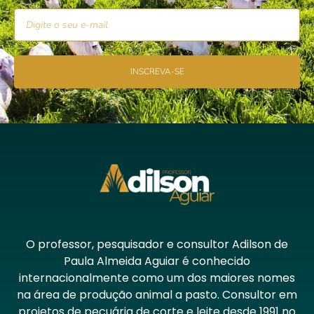
INSCREVA-SE
O professor, pesquisador e consultor Adilson de
Paula Almeida Aguiar é conhecido
internacionalmente como um dos maiores nomes
na área de produção animal a pasto. Consultor em
projetos de pecuária de corte e leite desde 1991 no