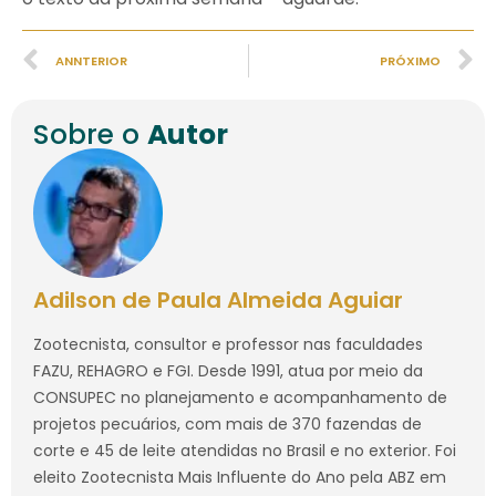
ANNTERIOR
PRÓXIMO
Sobre o
Autor
Adilson de Paula Almeida Aguiar
Zootecnista, consultor e professor nas faculdades
FAZU, REHAGRO e FGI. Desde 1991, atua por meio da
CONSUPEC no planejamento e acompanhamento de
projetos pecuários, com mais de 370 fazendas de
corte e 45 de leite atendidas no Brasil e no exterior. Foi
eleito Zootecnista Mais Influente do Ano pela ABZ em