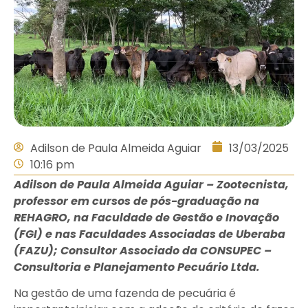
Adilson de Paula Almeida Aguiar
13/03/2025
10:16 pm
Adilson de Paula Almeida Aguiar – Zootecnista,
professor em cursos de pós-graduação na
REHAGRO, na Faculdade de Gestão e Inovação
(FGI) e nas Faculdades Associadas de Uberaba
(FAZU); Consultor Associado da CONSUPEC –
Consultoria e Planejamento Pecuário Ltda.
Na gestão de uma fazenda de pecuária é