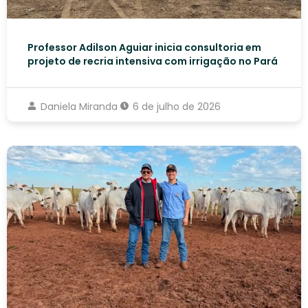
Professor Adilson Aguiar inicia consultoria em
projeto de recria intensiva com irrigação no Pará
Daniela Miranda
6 de julho de 2026