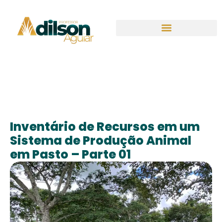
Inventário de Recursos em um
Sistema de Produção Animal
em Pasto – Parte 01