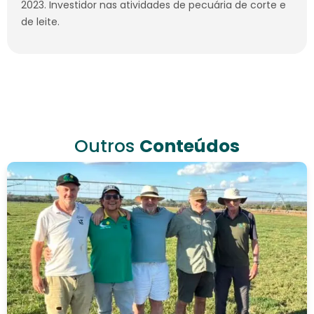
2023. Investidor nas atividades de pecuária de corte e
de leite.
Outros
Conteúdos