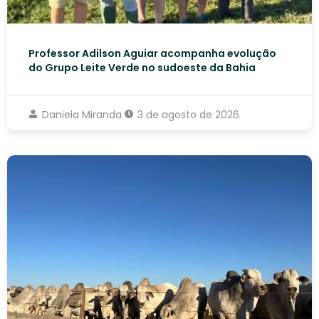
Professor Adilson Aguiar acompanha evolução
do Grupo Leite Verde no sudoeste da Bahia
Daniela Miranda
3 de agosto de 2026