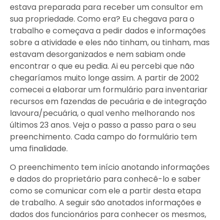
estava preparada para receber um consultor em
sua propriedade. Como era? Eu chegava para o
trabalho e começava a pedir dados e informações
sobre a atividade e eles não tinham, ou tinham, mas
estavam desorganizados e nem sabiam onde
encontrar o que eu pedia. Ai eu percebi que não
chegaríamos muito longe assim. A partir de 2002
comecei a elaborar um formulário para inventariar
recursos em fazendas de pecuária e de integração
lavoura/pecuária, o qual venho melhorando nos
últimos 23 anos. Veja o passo a passo para o seu
preenchimento. Cada campo do formulário tem
uma finalidade.
O preenchimento tem início anotando informações
e dados do proprietário para conhecê-lo e saber
como se comunicar com ele a partir desta etapa
de trabalho. A seguir são anotados informações e
dados dos funcionários para conhecer os mesmos,