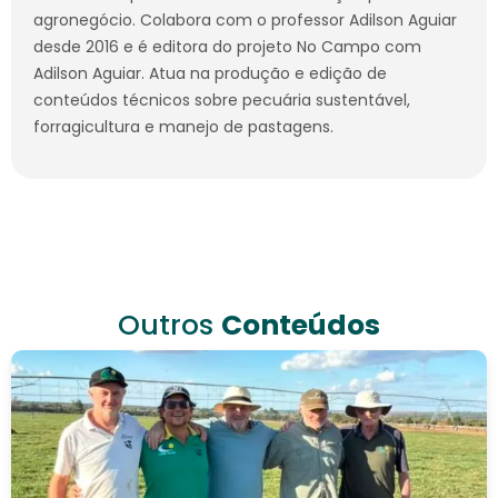
agronegócio. Colabora com o professor Adilson Aguiar
desde 2016 e é editora do projeto No Campo com
Adilson Aguiar. Atua na produção e edição de
conteúdos técnicos sobre pecuária sustentável,
forragicultura e manejo de pastagens.
Outros
Conteúdos