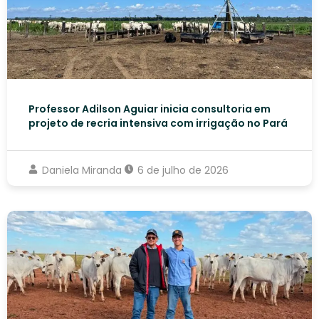
Professor Adilson Aguiar inicia consultoria em
projeto de recria intensiva com irrigação no Pará
Daniela Miranda
6 de julho de 2026