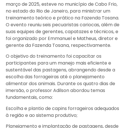
março de 2025, esteve no município de Cabo Frio,
no estado do Rio de Janeiro, para ministrar um
treinamento teórico e prático na Fazenda Tosana.
O evento reuniu seis pecuaristas cariocas, além de
suas equipes de gerentes, capatazes e técnicos, e
foi organizado por Emmanuel e Matheus, diretor e
gerente da Fazenda Tosana, respectivamente.
O objetivo do treinamento foi capacitar os
participantes para um manejo mais eficiente e
sustentável das pastagens, abrangendo desde a
escolha das forrageiras até o planejamento
alimentar dos animais. Durante os quatro dias de
imersão, o professor Adilson abordou temas
fundamentais, como:
Escolha e plantio de capins forrageiros adequados
à região e ao sistema produtivo;
Planejamento e implantação de pastagens, desde