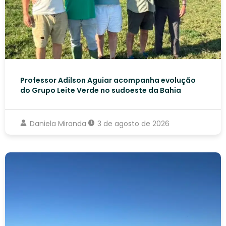
Professor Adilson Aguiar acompanha evolução
do Grupo Leite Verde no sudoeste da Bahia
Daniela Miranda
3 de agosto de 2026