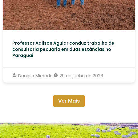
Professor Adilson Aguiar conduz trabalho de
consultoria pecuária em duas estâncias no
Paraguai
Daniela Miranda
29 de junho de 2026
Ver Mais