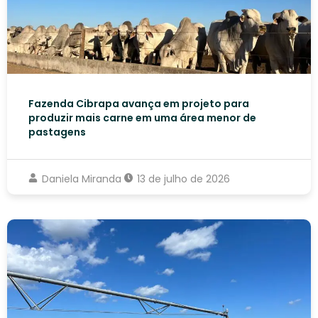
Fazenda Cibrapa avança em projeto para
produzir mais carne em uma área menor de
pastagens
Daniela Miranda
13 de julho de 2026