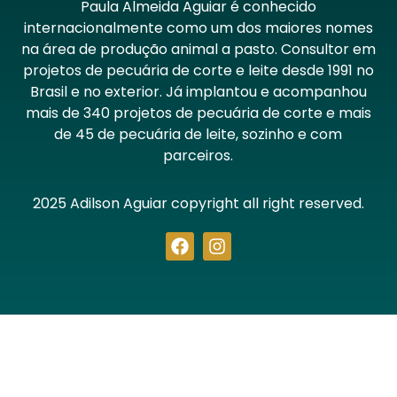
Paula Almeida Aguiar é conhecido
internacionalmente como um dos maiores nomes
na área de produção animal a pasto. Consultor em
projetos de pecuária de corte e leite desde 1991 no
Brasil e no exterior. Já implantou e acompanhou
mais de 340 projetos de pecuária de corte e mais
de 45 de pecuária de leite, sozinho e com
parceiros.
2025 Adilson Aguiar copyright all right reserved.