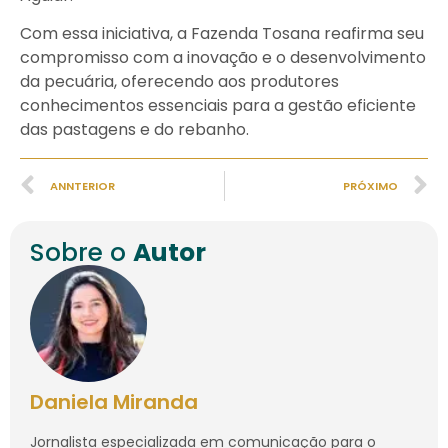
Com essa iniciativa, a Fazenda Tosana reafirma seu
compromisso com a inovação e o desenvolvimento
da pecuária, oferecendo aos produtores
conhecimentos essenciais para a gestão eficiente
das pastagens e do rebanho.
ANNTERIOR
PRÓXIMO
Sobre o
Autor
Daniela Miranda
Jornalista especializada em comunicação para o