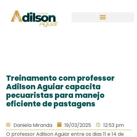
Treinamento com professor
Adilson Aguiar capacita
pecuaristas para manejo
eficiente de pastagens
Daniela Miranda
19/03/2025
12:53 pm
O professor Adilson Aguiar entre os dias 11 e 14 de