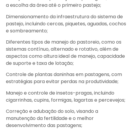
a escolha da área até o primeiro pastejo;
Dimensionamento da infraestrutura do sistema de
pastejo, incluindo cercas, piquetes, aguadas, cochos
e sombreamento;
Diferentes tipos de manejo do pastoreio, como os
sistemas contínuo, alternado e rotativo, além de
aspectos como altura ideal de manejo, capacidade
de suporte e taxa de lotação;
Controle de plantas daninhas em pastagens, com
estratégias para evitar perdas na produtividade;
Manejo e controle de insetos-pragas, incluindo
cigarrinhas, cupins, formigas, lagartas e percevejos;
Correção e adubação do solo, visando a
manutenção da fertilidade e o melhor
desenvolvimento das pastagens;