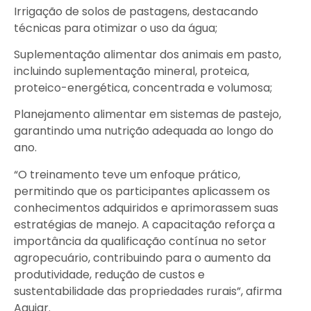
Irrigação de solos de pastagens, destacando
técnicas para otimizar o uso da água;
Suplementação alimentar dos animais em pasto,
incluindo suplementação mineral, proteica,
proteico-energética, concentrada e volumosa;
Planejamento alimentar em sistemas de pastejo,
garantindo uma nutrição adequada ao longo do
ano.
“O treinamento teve um enfoque prático,
permitindo que os participantes aplicassem os
conhecimentos adquiridos e aprimorassem suas
estratégias de manejo. A capacitação reforça a
importância da qualificação contínua no setor
agropecuário, contribuindo para o aumento da
produtividade, redução de custos e
sustentabilidade das propriedades rurais”, afirma
Aguiar.