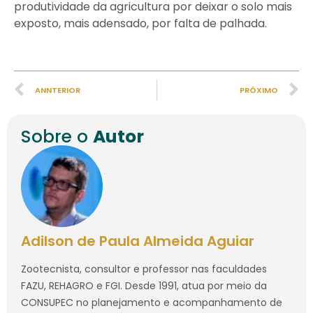
produtividade da agricultura por deixar o solo mais
exposto, mais adensado, por falta de palhada.
ANNTERIOR
PRÓXIMO
Sobre o
Autor
Adilson de Paula Almeida Aguiar
Zootecnista, consultor e professor nas faculdades
FAZU, REHAGRO e FGI. Desde 1991, atua por meio da
CONSUPEC no planejamento e acompanhamento de