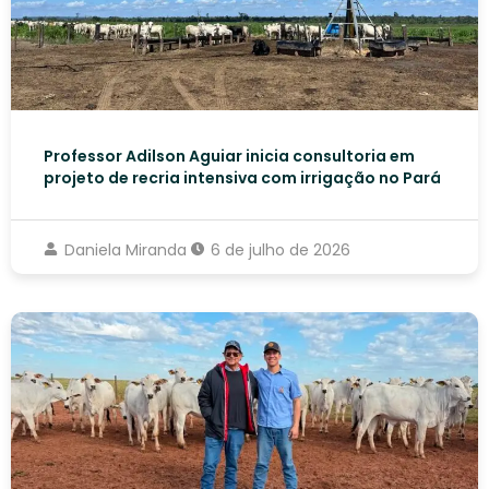
Professor Adilson Aguiar inicia consultoria em
projeto de recria intensiva com irrigação no Pará
Daniela Miranda
6 de julho de 2026