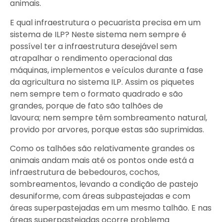
animais.
E qual infraestrutura o pecuarista precisa em um
sistema de ILP? Neste sistema nem sempre é
possível ter a infraestrutura desejável sem
atrapalhar o rendimento operacional das
máquinas, implementos e veículos durante a fase
da agricultura no sistema ILP. Assim os piquetes
nem sempre tem o formato quadrado e são
grandes, porque de fato são talhões de
lavoura; nem sempre têm sombreamento natural,
provido por arvores, porque estas são suprimidas.
Como os talhões são relativamente grandes os
animais andam mais até os pontos onde está a
infraestrutura de bebedouros, cochos,
sombreamentos, levando a condição de pastejo
desuniforme, com áreas subpastejadas e com
áreas superpastejadas em um mesmo talhão. E nas
áreas superpastejadas ocorre problema