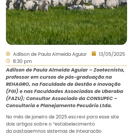
Adilson de Paula Almeida Aguiar
13/05/2025
8:30 pm
Adilson de Paula Almeida Aguiar – Zootecnista,
professor em cursos de pós-graduação na
REHAGRO, na Faculdade de Gestão e Inovação
(FGI) e nas Faculdades Associadas de Uberaba
(FAZU); Consultor Associado da CONSUPEC –
Consultoria e Planejamento Pecuário Ltda.
No mês de janeiro de 2025 escrevi para esse site
dois artigos sobre o “estabelecimento
da pastagemnos sistemas de integração