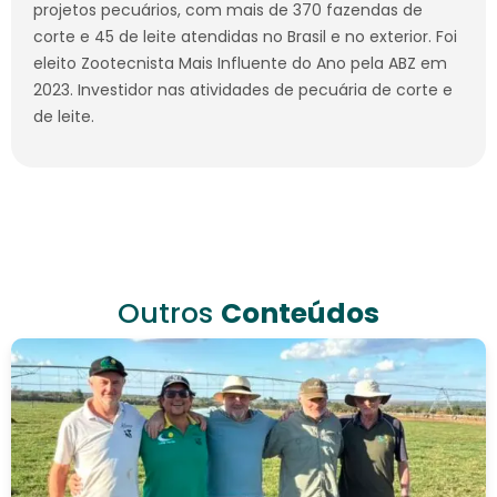
projetos pecuários, com mais de 370 fazendas de
corte e 45 de leite atendidas no Brasil e no exterior. Foi
eleito Zootecnista Mais Influente do Ano pela ABZ em
2023. Investidor nas atividades de pecuária de corte e
de leite.
Outros
Conteúdos