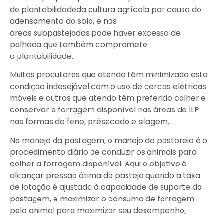
de plantabilidadeda cultura agrícola por causa do
adensamento do solo, e nas
áreas subpastejadas pode haver excesso de
palhada que também compromete
a plantabilidade.
Muitos produtores que atendo têm minimizado esta
condição indesejável com o uso de cercas elétricas
móveis e outros que atendo têm preferido colher e
conservar a forragem disponível nas áreas de ILP
nas formas de feno, présecado e silagem.
No manejo da pastagem, o manejo do pastoreio é o
procedimento diário de conduzir os animais para
colher a forragem disponível. Aqui o objetivo é
alcançar pressão ótima de pastejo quando a taxa
de lotação é ajustada à capacidade de suporte da
pastagem, e maximizar o consumo de forragem
pelo animal para maximizar seu desempenho,