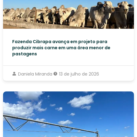
Fazenda Cibrapa avança em projeto para
produzir mais carne em uma área menor de
pastagens
Daniela Miranda
13 de julho de 2026