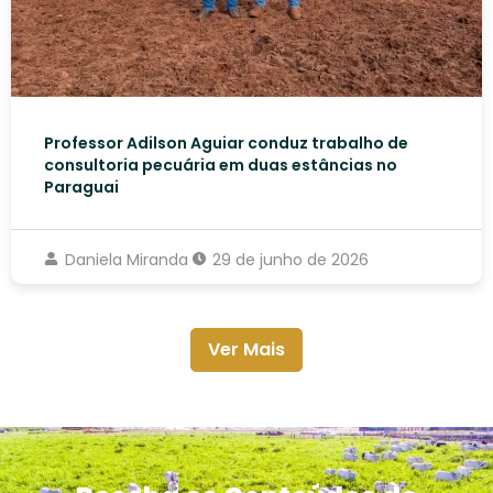
Professor Adilson Aguiar conduz trabalho de
consultoria pecuária em duas estâncias no
Paraguai
Daniela Miranda
29 de junho de 2026
Ver Mais