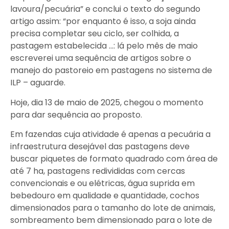
lavoura/pecuária” e conclui o texto do segundo
artigo assim: “por enquanto é isso, a soja ainda
precisa completar seu ciclo, ser colhida, a
pastagem estabelecida …: lá pelo mês de maio
escreverei uma sequência de artigos sobre o
manejo do pastoreio em pastagens no sistema de
ILP – aguarde.
Hoje, dia 13 de maio de 2025, chegou o momento
para dar sequência ao proposto.
Em fazendas cuja atividade é apenas a pecuária a
infraestrutura desejável das pastagens deve
buscar piquetes de formato quadrado com área de
até 7 ha, pastagens redivididas com cercas
convencionais e ou elétricas, água suprida em
bebedouro em qualidade e quantidade, cochos
dimensionados para o tamanho do lote de animais,
sombreamento bem dimensionado para o lote de