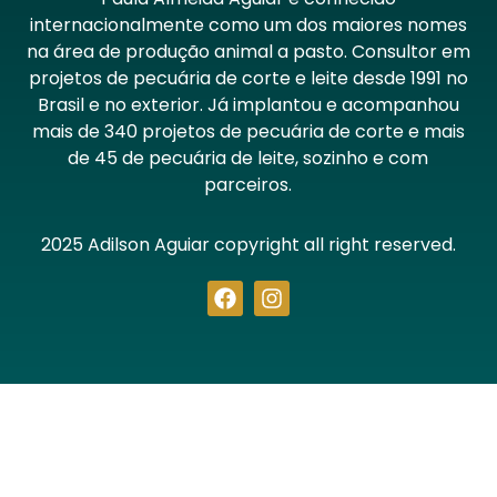
internacionalmente como um dos maiores nomes
na área de produção animal a pasto. Consultor em
projetos de pecuária de corte e leite desde 1991 no
Brasil e no exterior. Já implantou e acompanhou
mais de 340 projetos de pecuária de corte e mais
de 45 de pecuária de leite, sozinho e com
parceiros.
2025 Adilson Aguiar copyright all right reserved.