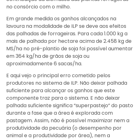
no consórcio com o milho.
Em grande medida os ganhos alcançados na
lavoura na modalidade de ILP se deve aos efeitos
das palhadas de forrageiras. Para cada 1.000 kg a
mais de palhada por hectare acima de 2.458 kg de
MS/ha no pré-plantio de soja foi possível aumentar
em 364 kg/ha de grãos de soja ou
aproximadamente 6 sacas/ha.
E aqui vejo o principal erro cometido pelos
produtores no sistema de ILP. Não deixar palhada
suficiente para alcançar os ganhos que este
componente traz para o sistema. E não deixar
palhada suficiente significa “superpastejo” do pasto
durante a fase que a área é explorada com
pastagem. Assim, não é possível maximizar nem a
produtividade da pecuária (o desempenho por
animal e a produtividade por área), nem a