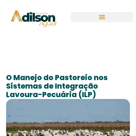
O Manejo do Pastoreio nos
Sistemas de Integração
Lavoura-Pecuária (ILP)