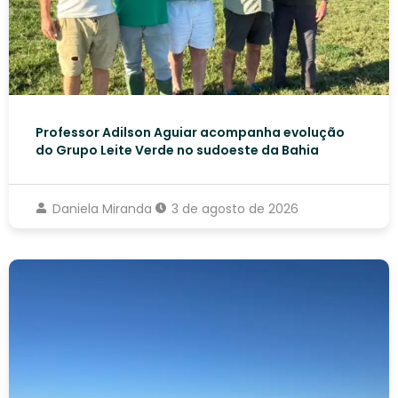
Professor Adilson Aguiar acompanha evolução
do Grupo Leite Verde no sudoeste da Bahia
Daniela Miranda
3 de agosto de 2026