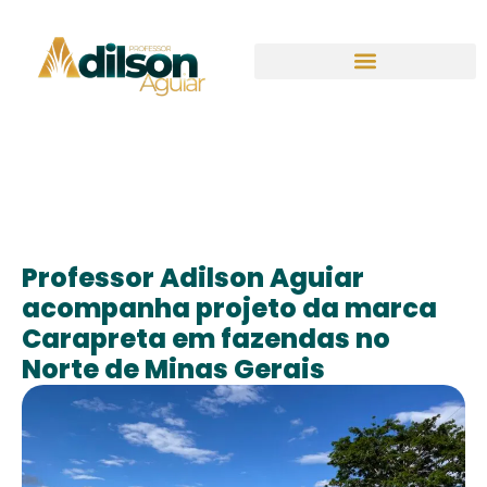
Professor Adilson Aguiar
acompanha projeto da marca
Carapreta em fazendas no
Norte de Minas Gerais