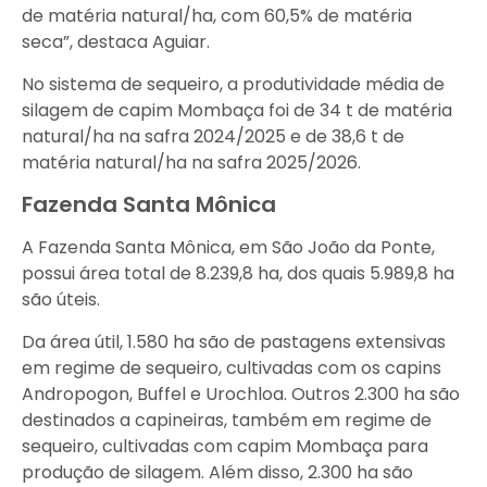
de matéria natural/ha, com 60,5% de matéria
seca”, destaca Aguiar.
No sistema de sequeiro, a produtividade média de
silagem de capim Mombaça foi de 34 t de matéria
natural/ha na safra 2024/2025 e de 38,6 t de
matéria natural/ha na safra 2025/2026.
Fazenda Santa Mônica
A Fazenda Santa Mônica, em São João da Ponte,
possui área total de 8.239,8 ha, dos quais 5.989,8 ha
são úteis.
Da área útil, 1.580 ha são de pastagens extensivas
em regime de sequeiro, cultivadas com os capins
Andropogon, Buffel e Urochloa. Outros 2.300 ha são
destinados a capineiras, também em regime de
sequeiro, cultivadas com capim Mombaça para
produção de silagem. Além disso, 2.300 ha são