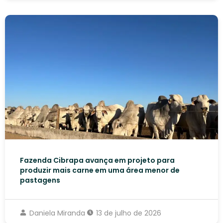
Fazenda Cibrapa avança em projeto para
produzir mais carne em uma área menor de
pastagens
Daniela Miranda
13 de julho de 2026