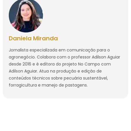
Daniela Miranda
Jornalista especializada em comunicação para o
agronegócio. Colabora com o professor Adilson Aguiar
desde 2016 e é editora do projeto No Campo com
Adilson Aguiar. Atua na produção e edição de
conteúdos técnicos sobre pecuária sustentável,
forragicultura e manejo de pastagens.