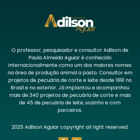
O professor, pesquisador e consultor Adilson de
Paula Almeida Aguiar é conhecido
internacionalmente como um dos maiores nomes
na área de produção animal a pasto. Consultor em
projetos de pecuária de corte e leite desde 1991 no
Brasil e no exterior. Já implantou e acompanhou
mais de 340 projetos de pecuária de corte e mais
de 45 de pecuária de leite, sozinho e com
parceiros.
2025 Adilson Aguiar copyright all right reserved.