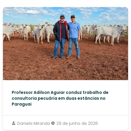
Professor Adilson Aguiar conduz trabalho de
consultoria pecuária em duas estâncias no
Paraguai
Daniela Miranda
29 de junho de 2026