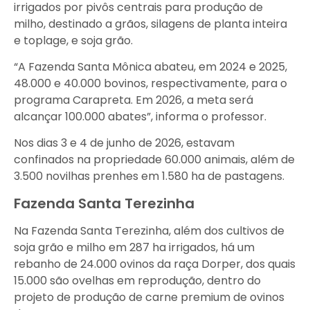
irrigados por pivôs centrais para produção de
milho, destinado a grãos, silagens de planta inteira
e toplage, e soja grão.
“A Fazenda Santa Mônica abateu, em 2024 e 2025,
48.000 e 40.000 bovinos, respectivamente, para o
programa Carapreta. Em 2026, a meta será
alcançar 100.000 abates”, informa o professor.
Nos dias 3 e 4 de junho de 2026, estavam
confinados na propriedade 60.000 animais, além de
3.500 novilhas prenhes em 1.580 ha de pastagens.
Fazenda Santa Terezinha
Na Fazenda Santa Terezinha, além dos cultivos de
soja grão e milho em 287 ha irrigados, há um
rebanho de 24.000 ovinos da raça Dorper, dos quais
15.000 são ovelhas em reprodução, dentro do
projeto de produção de carne premium de ovinos