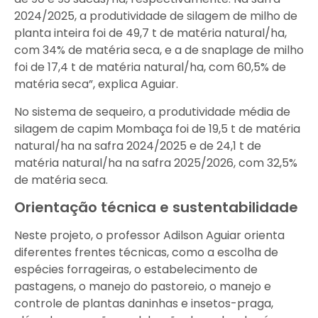
2024/2025, a produtividade de silagem de milho de
planta inteira foi de 49,7 t de matéria natural/ha,
com 34% de matéria seca, e a de snaplage de milho
foi de 17,4 t de matéria natural/ha, com 60,5% de
matéria seca”, explica Aguiar.
No sistema de sequeiro, a produtividade média de
silagem de capim Mombaça foi de 19,5 t de matéria
natural/ha na safra 2024/2025 e de 24,1 t de
matéria natural/ha na safra 2025/2026, com 32,5%
de matéria seca.
Orientação técnica e sustentabilidade
Neste projeto, o professor Adilson Aguiar orienta
diferentes frentes técnicas, como a escolha de
espécies forrageiras, o estabelecimento de
pastagens, o manejo do pastoreio, o manejo e
controle de plantas daninhas e insetos-praga,