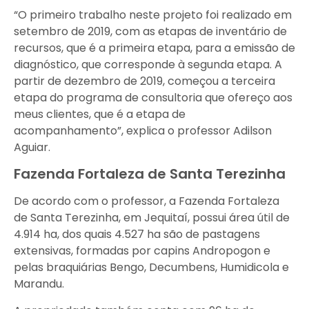
“O primeiro trabalho neste projeto foi realizado em
setembro de 2019, com as etapas de inventário de
recursos, que é a primeira etapa, para a emissão de
diagnóstico, que corresponde à segunda etapa. A
partir de dezembro de 2019, começou a terceira
etapa do programa de consultoria que ofereço aos
meus clientes, que é a etapa de
acompanhamento”, explica o professor Adilson
Aguiar.
Fazenda Fortaleza de Santa Terezinha
De acordo com o professor, a Fazenda Fortaleza
de Santa Terezinha, em Jequitaí, possui área útil de
4.914 ha, dos quais 4.527 ha são de pastagens
extensivas, formadas por capins Andropogon e
pelas braquiárias Bengo, Decumbens, Humidicola e
Marandu.