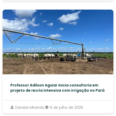
Professor Adilson Aguiar inicia consultoria em
projeto de recria intensiva com irrigação no Pará
Daniela Miranda
6 de julho de 2026