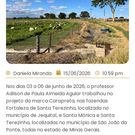
Daniela Miranda
15/06/2026
10:59 pm
Nos dias 03 a 06 de junho de 2026, o professor
Adilson de Paula Almeida Aguiar trabalhou no
projeto da marca Carapreta, nas fazendas
Fortaleza de Santa Terezinha, localizada no
município de Jequitaí, e Santa Mônica e Santa
Terezinha, localizadas no município de São João da
Ponte, todas no estado de Minas Gerais.