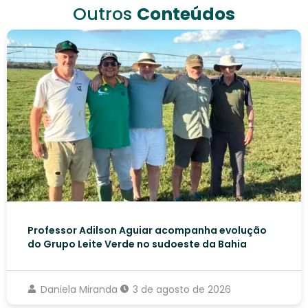
Outros
Conteúdos
Professor Adilson Aguiar acompanha evolução
do Grupo Leite Verde no sudoeste da Bahia
Daniela Miranda
3 de agosto de 2026