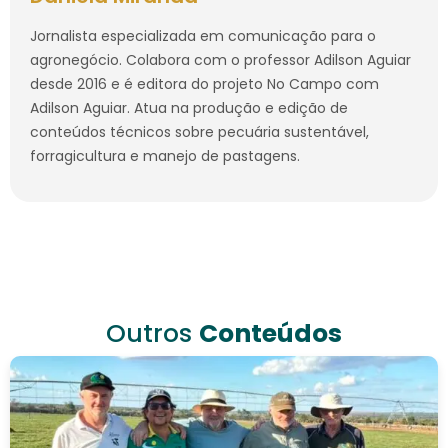
Jornalista especializada em comunicação para o
agronegócio. Colabora com o professor Adilson Aguiar
desde 2016 e é editora do projeto No Campo com
Adilson Aguiar. Atua na produção e edição de
conteúdos técnicos sobre pecuária sustentável,
forragicultura e manejo de pastagens.
Outros
Conteúdos