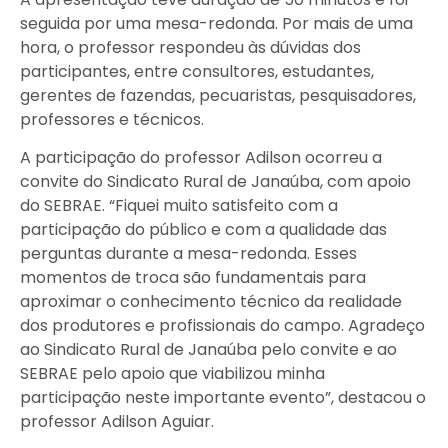
seguida por uma mesa-redonda. Por mais de uma
hora, o professor respondeu às dúvidas dos
participantes, entre consultores, estudantes,
gerentes de fazendas, pecuaristas, pesquisadores,
professores e técnicos.
A participação do professor Adilson ocorreu a
convite do Sindicato Rural de Janaúba, com apoio
do SEBRAE. “Fiquei muito satisfeito com a
participação do público e com a qualidade das
perguntas durante a mesa-redonda. Esses
momentos de troca são fundamentais para
aproximar o conhecimento técnico da realidade
dos produtores e profissionais do campo. Agradeço
ao Sindicato Rural de Janaúba pelo convite e ao
SEBRAE pelo apoio que viabilizou minha
participação neste importante evento”, destacou o
professor Adilson Aguiar.