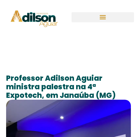
Professor Adilson Aguiar
ministra palestra na 4ª
Expotech, em Janaúba (MG)