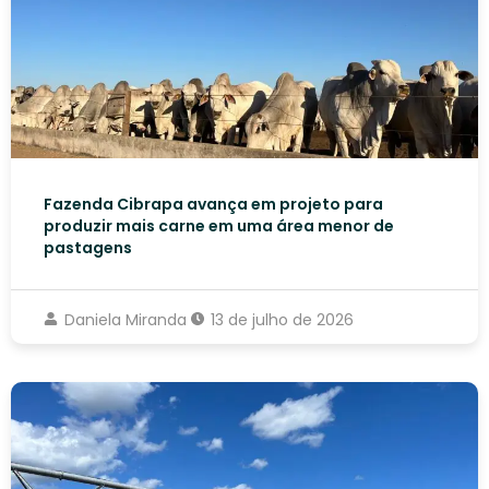
Fazenda Cibrapa avança em projeto para
produzir mais carne em uma área menor de
pastagens
Daniela Miranda
13 de julho de 2026