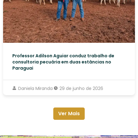
Professor Adilson Aguiar conduz trabalho de
consultoria pecuária em duas estâncias no
Paraguai
Daniela Miranda
29 de junho de 2026
Ver Mais