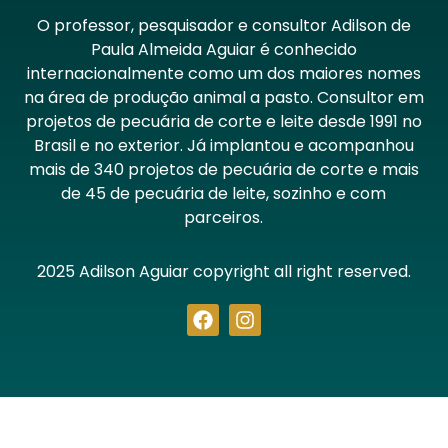
O professor, pesquisador e consultor Adilson de
Paula Almeida Aguiar é conhecido
internacionalmente como um dos maiores nomes
na área de produção animal a pasto. Consultor em
projetos de pecuária de corte e leite desde 1991 no
Brasil e no exterior. Já implantou e acompanhou
mais de 340 projetos de pecuária de corte e mais
de 45 de pecuária de leite, sozinho e com
parceiros.
2025 Adilson Aguiar copyright all right reserved.