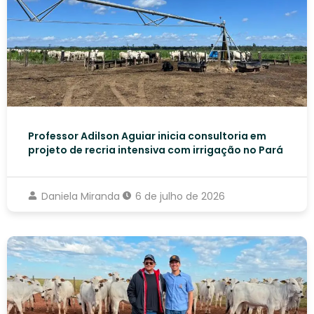
Professor Adilson Aguiar inicia consultoria em
projeto de recria intensiva com irrigação no Pará
Daniela Miranda
6 de julho de 2026