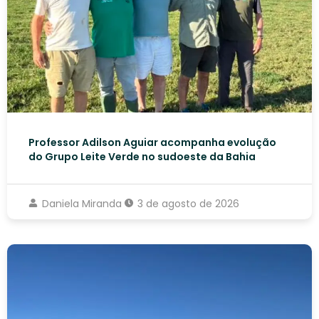
Professor Adilson Aguiar acompanha evolução
do Grupo Leite Verde no sudoeste da Bahia
Daniela Miranda
3 de agosto de 2026