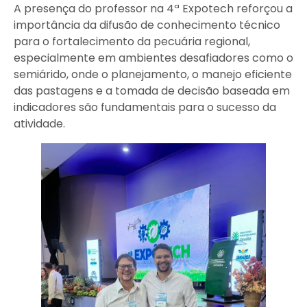
A presença do professor na 4ª Expotech reforçou a
importância da difusão de conhecimento técnico
para o fortalecimento da pecuária regional,
especialmente em ambientes desafiadores como o
semiárido, onde o planejamento, o manejo eficiente
das pastagens e a tomada de decisão baseada em
indicadores são fundamentais para o sucesso da
atividade.