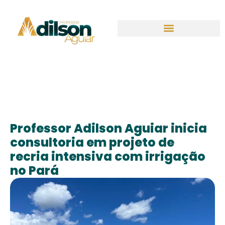
Professor Adilson Aguiar inicia
consultoria em projeto de
recria intensiva com irrigação
no Pará