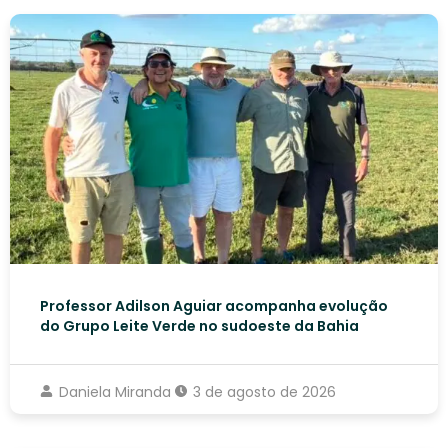
Professor Adilson Aguiar acompanha evolução
do Grupo Leite Verde no sudoeste da Bahia
Daniela Miranda
3 de agosto de 2026