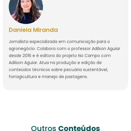
Daniela Miranda
Jornalista especializada em comunicação para o
agronegócio. Colabora com o professor Adilson Aguiar
desde 2016 e é editora do projeto No Campo com
Adilson Aguiar. Atua na produção e edição de
conteúdos técnicos sobre pecuária sustentável,
forragicultura e manejo de pastagens.
Outros
Conteúdos