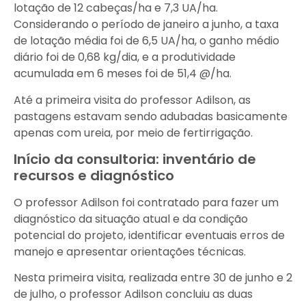
lotação de 12 cabeças/ha e 7,3 UA/ha.
Considerando o período de janeiro a junho, a taxa
de lotação média foi de 6,5 UA/ha, o ganho médio
diário foi de 0,68 kg/dia, e a produtividade
acumulada em 6 meses foi de 51,4 @/ha.
Até a primeira visita do professor Adilson, as
pastagens estavam sendo adubadas basicamente
apenas com ureia, por meio de fertirrigação.
Início da consultoria: inventário de
recursos e diagnóstico
O professor Adilson foi contratado para fazer um
diagnóstico da situação atual e da condição
potencial do projeto, identificar eventuais erros de
manejo e apresentar orientações técnicas.
Nesta primeira visita, realizada entre 30 de junho e 2
de julho, o professor Adilson concluiu as duas