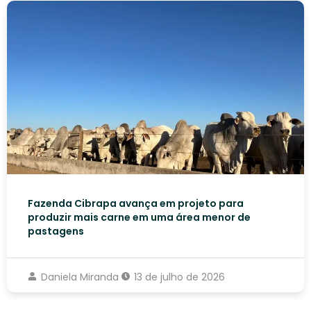
Fazenda Cibrapa avança em projeto para
produzir mais carne em uma área menor de
pastagens
Daniela Miranda
13 de julho de 2026