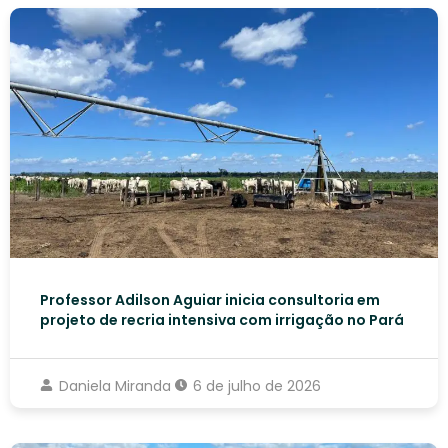
Professor Adilson Aguiar inicia consultoria em
projeto de recria intensiva com irrigação no Pará
Daniela Miranda
6 de julho de 2026