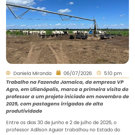
Daniela Miranda
06/07/2026
5:10 pm
Trabalho na Fazenda Jamaica, da empresa VP
Agro, em Ulianópolis, marca a primeira visita do
professor a um projeto iniciado em novembro de
2025, com pastagens irrigadas de alta
produtividade
Entre os dias 30 de junho e 2 de julho de 2026, o
professor Adilson Aguiar trabalhou no Estado do