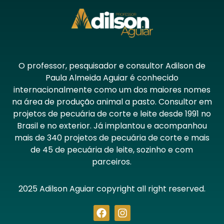
O professor, pesquisador e consultor Adilson de
Paula Almeida Aguiar é conhecido
internacionalmente como um dos maiores nomes
na área de produção animal a pasto. Consultor em
projetos de pecuária de corte e leite desde 1991 no
Brasil e no exterior. Já implantou e acompanhou
mais de 340 projetos de pecuária de corte e mais
de 45 de pecuária de leite, sozinho e com
parceiros.
2025 Adilson Aguiar copyright all right reserved.