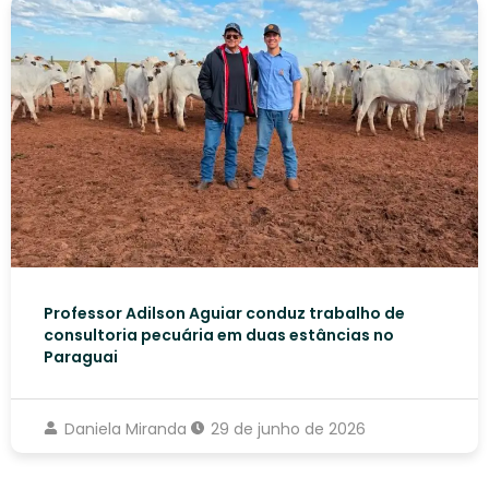
Professor Adilson Aguiar conduz trabalho de
consultoria pecuária em duas estâncias no
Paraguai
Daniela Miranda
29 de junho de 2026