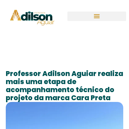
Professor Adilson Aguiar realiza
mais uma etapa de
acompanhamento técnico do
projeto da marca Cara Preta