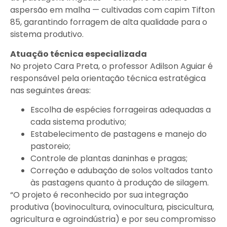
aspersão em malha — cultivadas com capim Tifton
85, garantindo forragem de alta qualidade para o
sistema produtivo.
Atuação técnica especializada
No projeto Cara Preta, o professor Adilson Aguiar é
responsável pela orientação técnica estratégica
nas seguintes áreas:
Escolha de espécies forrageiras adequadas a
cada sistema produtivo;
Estabelecimento de pastagens e manejo do
pastoreio;
Controle de plantas daninhas e pragas;
Correção e adubação de solos voltados tanto
às pastagens quanto à produção de silagem.
“O projeto é reconhecido por sua integração
produtiva (bovinocultura, ovinocultura, piscicultura,
agricultura e agroindústria) e por seu compromisso