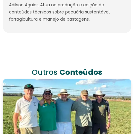
Adilson Aguiar. Atua na produção e edição de
conteúdos técnicos sobre pecuária sustentável,
forragicultura e manejo de pastagens.
Outros
Conteúdos