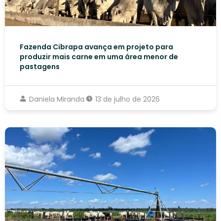
Fazenda Cibrapa avança em projeto para
produzir mais carne em uma área menor de
pastagens
Daniela Miranda
13 de julho de 2026