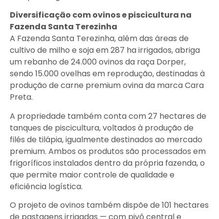
Diversificação com ovinos e piscicultura na
Fazenda Santa Terezinha
A Fazenda Santa Terezinha, além das áreas de
cultivo de milho e soja em 287 ha irrigados, abriga
um rebanho de 24.000 ovinos da raça Dorper,
sendo 15.000 ovelhas em reprodução, destinadas à
produção de carne premium ovina da marca Cara
Preta.
A propriedade também conta com 27 hectares de
tanques de piscicultura, voltados à produção de
filés de tilápia, igualmente destinados ao mercado
premium. Ambos os produtos são processados em
frigoríficos instalados dentro da própria fazenda, o
que permite maior controle de qualidade e
eficiência logística.
O projeto de ovinos também dispõe de 101 hectares
de pastagens irrigadas — com pivô central e