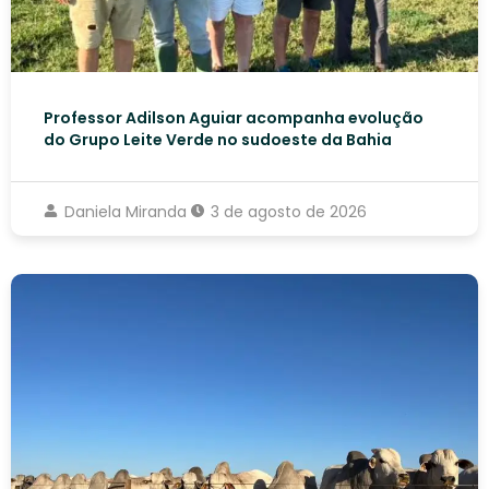
Professor Adilson Aguiar acompanha evolução
do Grupo Leite Verde no sudoeste da Bahia
Daniela Miranda
3 de agosto de 2026