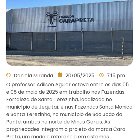
Daniela Miranda
20/05/2025
7:15 pm
O professor Adilson Aguiar esteve entre os dias 05
e 08 de maio de 2025 em trabalho nas Fazendas
Fortaleza de Santa Terezinha, localizada no
município de Jequitaí, e nas Fazendas Santa Mônica
e Santa Terezinha, no município de São João da
Ponte, ambas no norte de Minas Gerais. As
propriedades integram o projeto da marca Cara
Preta, um modelo referência em sistemas