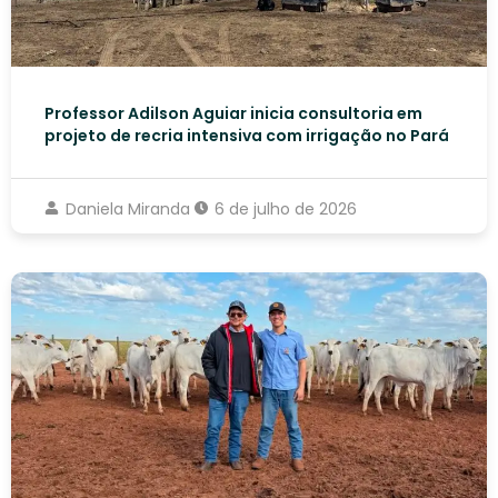
Professor Adilson Aguiar inicia consultoria em
projeto de recria intensiva com irrigação no Pará
Daniela Miranda
6 de julho de 2026